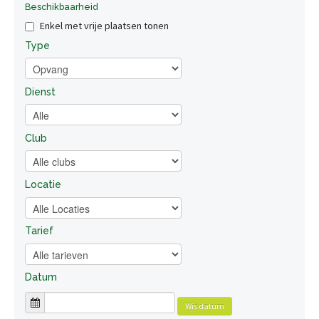
Beschikbaarheid
Enkel met vrije plaatsen tonen
Type
Dienst
Club
Locatie
Tarief
Datum
Wis datum